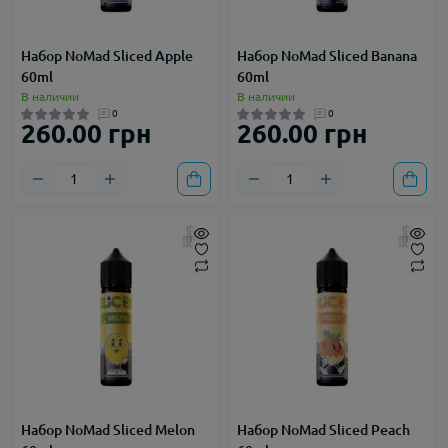
Набор NoMad Sliced Apple
Набор NoMad Sliced Banana
60ml
60ml
В наличии
В наличии
0
0
260.00 грн
260.00 грн
Набор NoMad Sliced Melon
Набор NoMad Sliced Peach