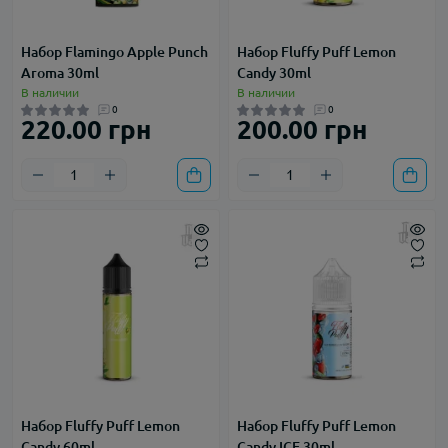
Набор Flamingo Apple Punch
Набор Fluffy Puff Lemon
Aroma 30ml
Candy 30ml
В наличии
В наличии
0
0
220.00 грн
200.00 грн
Набор Fluffy Puff Lemon
Набор Fluffy Puff Lemon
Candy 60ml
Candy ICE 30ml