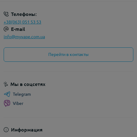
Телефоны:
+38(063) 051 53 53
E-mail
info@myvape.com.ua
Перейти в контакты
Мы в соцсетях
Telegram
Viber
Информация