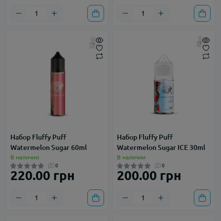
Набор Fluffy Puff
Набор Fluffy Puff
Watermelon Sugar 60ml
Watermelon Sugar ICE 30ml
В наличии
В наличии
0
0
220.00 грн
200.00 грн