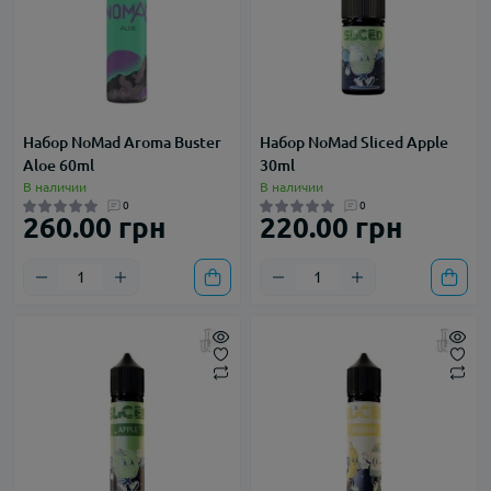
Набор NoMad Aroma Buster
Набор NoMad Sliced Apple
Aloe 60ml
30ml
В наличии
В наличии
0
0
260.00 грн
220.00 грн