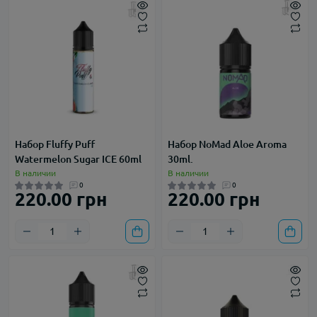
Набор Fluffy Puff
Набор NoMad Aloe Aroma
Watermelon Sugar ICE 60ml
30ml.
В наличии
В наличии
0
0
220.00 грн
220.00 грн