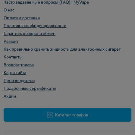
Часто задаваемые вопросы (FAQ) | MyVape
О нас
Оплата и доставка
Политика конфиденциальности
Гарантия, возврат и обмен
Ремонт
Как правильно хранить жидкости для электронных сигарет
Контакты
Возврат товара
Карта сайта
Производители
Подарочные сертификаты
Акции
Каталог товаров