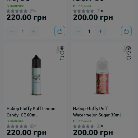
В наличии
В наличии
0
0
220.00 грн
200.00 грн
Набор Fluffy Puff Lemon
Набор Fluffy Puff
Candy ICE 60ml
Watermelon Sugar 30ml
В наличии
В наличии
0
0
220.00 грн
200.00 грн