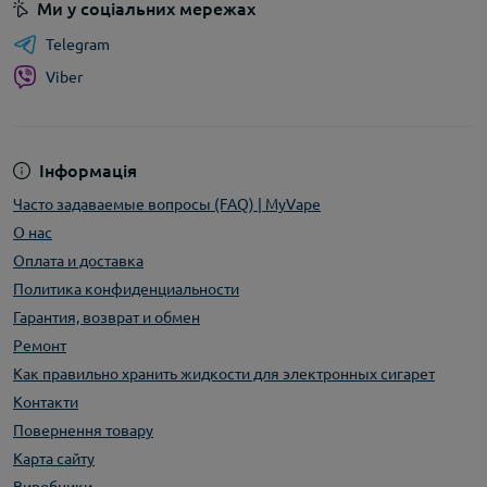
Ми у соціальних мережах
Telegram
Viber
Інформація
Часто задаваемые вопросы (FAQ) | MyVape
О нас
Оплата и доставка
Политика конфиденциальности
Гарантия, возврат и обмен
Ремонт
Как правильно хранить жидкости для электронных сигарет
Контакти
Повернення товару
Карта сайту