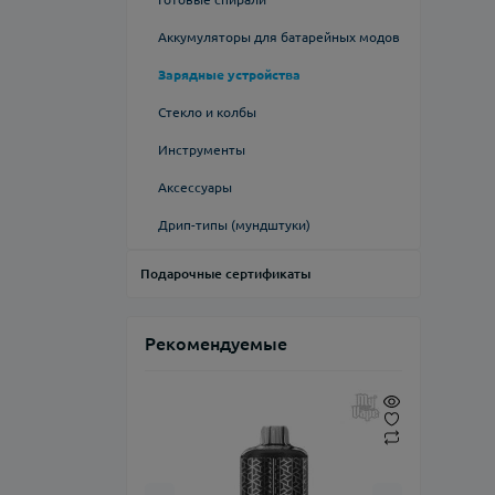
Флаконы
Аккумуляторы для батарейных модов
Ароматизаторы
Зарядные устройства
Стекло и колбы
Инструменты
Аксессуары
Дрип-типы (мундштуки)
Подарочные сертификаты
Рекомендуемые