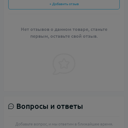
+ Добавить отзыв
Нет отзывов о данном товаре, станьте
первым, оставьте свой отзыв.
Вопросы и ответы
Добавьте вопрос, и мы ответим в ближайшее время.