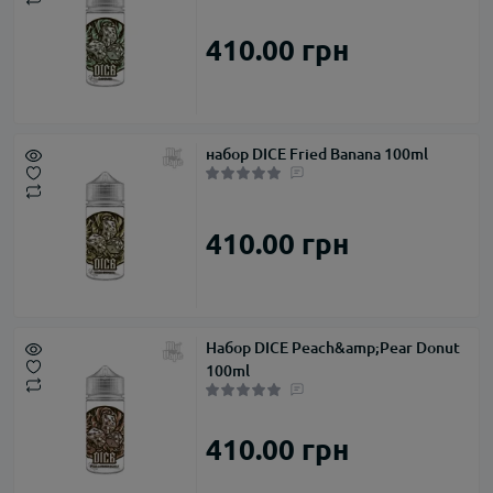
410.00 грн
набор DICE Fried Banana 100ml
410.00 грн
Набор DICE Peach&amp;Pear Donut
100ml
410.00 грн