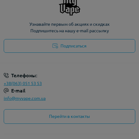
Узнавайте первым об акциях и скидках
Подпишитесь на нашу e-mail рассылку
Подписаться
Политика конфиденциальности
Телефоны:
+38(063) 051 53 53
E-mail
info@myvape.com.ua
Перейти в контакты