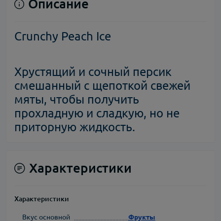
Описание
Crunchy
Peach Ice
Хрустящий и сочный персик
смешанный с щепоткой свежей
мяты, чтобы получить
прохладную и сладкую, но не
приторную жидкость.
Характеристики
Характеристики
Вкус основной
Фрукты