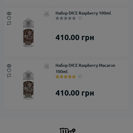
Набор DICE Raspberry 100ml.
410.00 грн
Набор DICE Raspberry Macaron
100ml.
410.00 грн