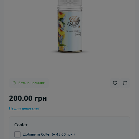
Есть в наличии
200.00 грн
Нашли дешевле?
Cooler
Добавить Coller (+ 45.00 грн )