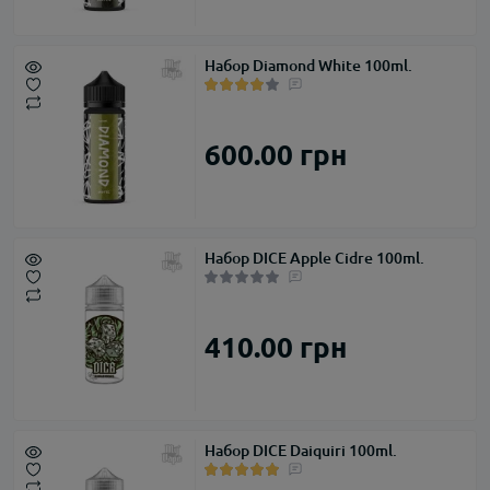
Набор Diamond White 100ml.
600.00 грн
Набор DICE Apple Cidre 100ml.
410.00 грн
Набор DICE Daiquiri 100ml.