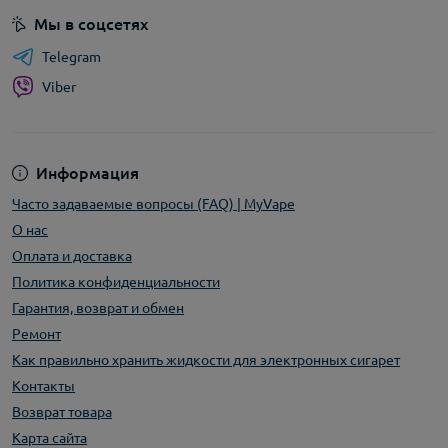
Мы в соцсетях
Telegram
Viber
Информация
Часто задаваемые вопросы (FAQ) | MyVape
О нас
Оплата и доставка
Политика конфиденциальности
Гарантия, возврат и обмен
Ремонт
Как правильно хранить жидкости для электронных сигарет
Контакты
Возврат товара
Карта сайта