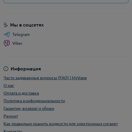
Мы в соцсетях
Telegram
Viber
Информация
Часто задаваемые вопросы (FAQ) | MyVape
О нас
Оплата и доставка
Политика конфиденциальности
Гарантия, возврат и обмен
Ремонт
Как правильно хранить жидкости для электронных сигарет
Контакты