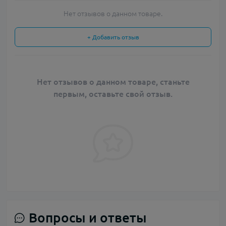
Нет отзывов о данном товаре.
+ Добавить отзыв
Нет отзывов о данном товаре, станьте
первым, оставьте свой отзыв.
Вопросы и ответы