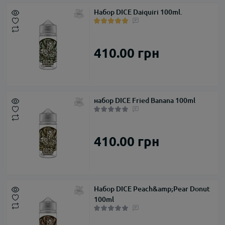
Набор DICE Daiquiri 100ml.
410.00 грн
набор DICE Fried Banana 100ml
410.00 грн
Набор DICE Peach&amp;Pear Donut
100ml