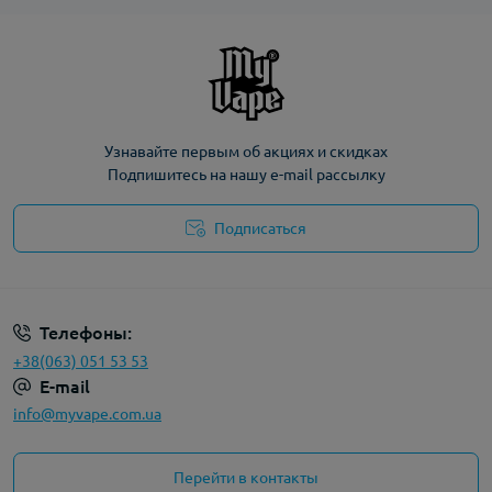
Узнавайте первым об акциях и скидках
Подпишитесь на нашу e-mail рассылку
Подписаться
Политика конфиденциальности
Телефоны:
+38(063) 051 53 53
E-mail
info@myvape.com.ua
Перейти в контакты