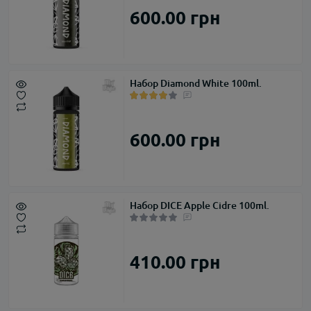
600.00 грн
Набор Diamond White 100ml.
600.00 грн
Набор DICE Apple Cidre 100ml.
410.00 грн