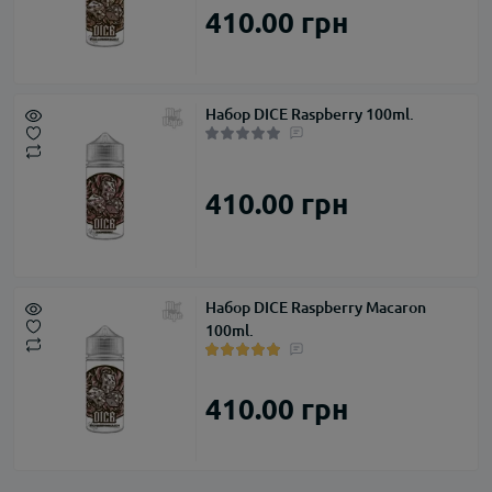
410.00 грн
Набор DICE Raspberry 100ml.
410.00 грн
Набор DICE Raspberry Macaron
100ml.
410.00 грн