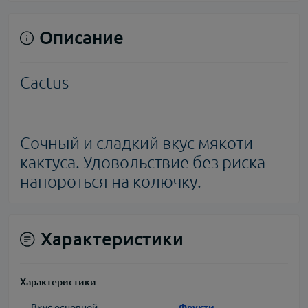
Описание
Cactus
Сочный и сладкий вкус мякоти
кактуса. Удовольствие без риска
напороться на колючку.
Характеристики
Характеристики
Вкус основной
Фрукти