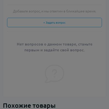
Добавьте вопрос, и мы ответим в ближайшее время.
+ Задать вопрос
Нет вопросов о данном товаре, станьте
первым и задайте свой вопрос.
Похожие товары