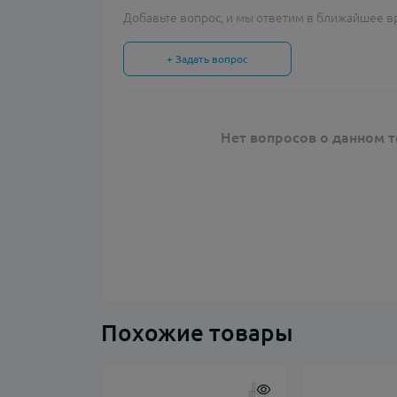
Добавьте вопрос, и мы ответим в ближайшее в
+ Задать вопрос
Нет вопросов о данном т
Похожие товары