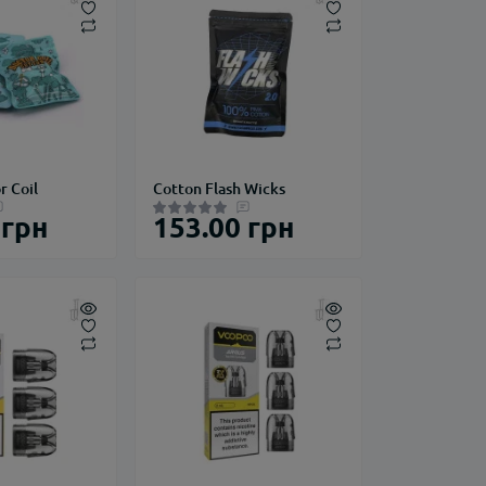
r Coil
Cotton Flash Wicks
 грн
153.00 грн