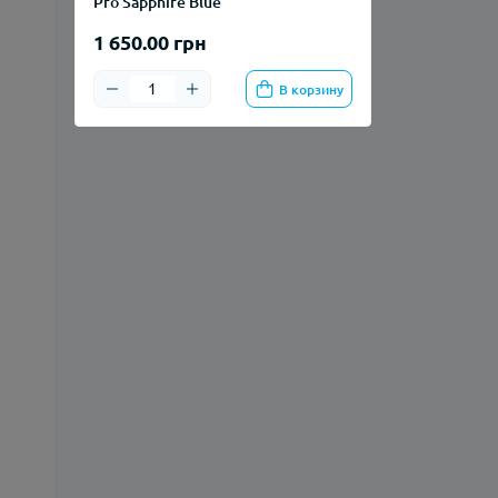
Pro Sapphire Blue
1 650.00 грн
В корзину