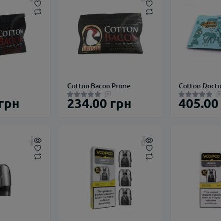
Cotton Bacon Prime
Cotton Docto
 грн
234.00 грн
405.00