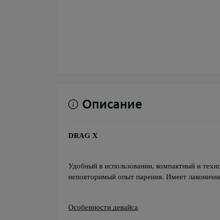
Описание
DRAG X
Удобный в использовании, компактный и техн
неповторимый опыт парения. Имеет лаконичн
Особенности девайса