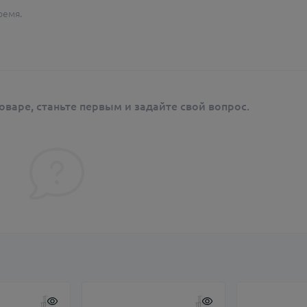
ремя.
оваре, станьте первым и задайте свой вопрос.