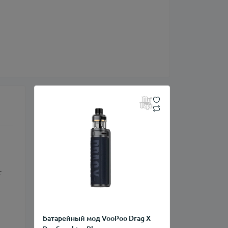
 
Батарейный мод VooPoo Drag X