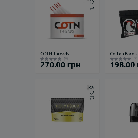
COTN Threads
Cotton Bacon
270.00 грн
198.00