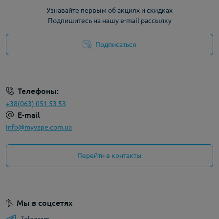
Узнавайте первым об акциях и скидках
Подпишитесь на нашу e-mail рассылку
Подписаться
Политика конфиденциальности
Телефоны:
+38(063) 051 53 53
E-mail
info@myvape.com.ua
Перейти в контакты
Мы в соцсетях