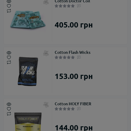
Cotton Doctor Coil
405.00 грн
Cotton Flash Wicks
153.00 грн
Cotton HOLY FIBER
144.00 грн