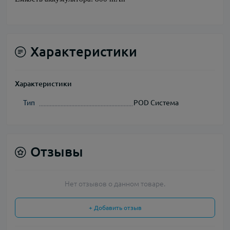
Характеристики
Характеристики
Тип
POD Система
Отзывы
Нет отзывов о данном товаре.
+ Добавить отзыв