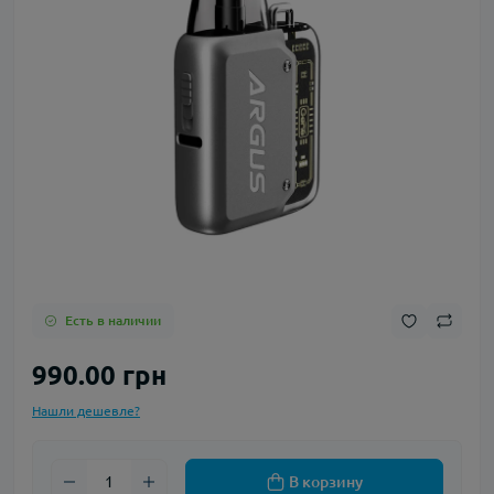
Есть в наличии
990.00 грн
Нашли дешевле?
В корзину