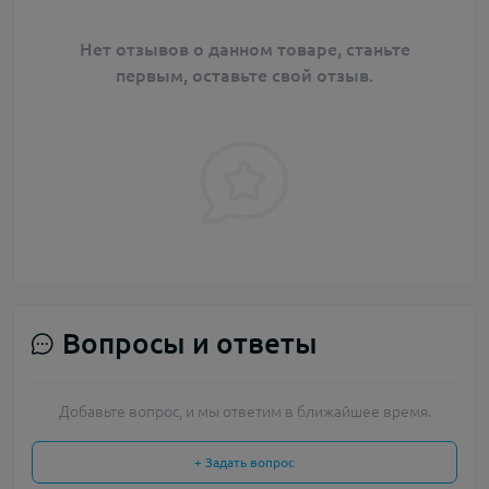
Нет отзывов о данном товаре, станьте
первым, оставьте свой отзыв.
Вопросы и ответы
Добавьте вопрос, и мы ответим в ближайшее время.
+ Задать вопрос