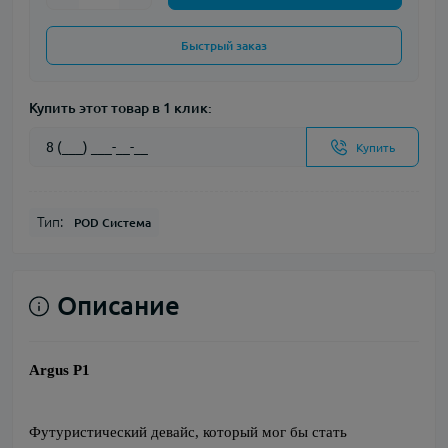
Быстрый заказ
Купить этот товар в 1 клик:
Купить
Тип:
POD Система
Описание
Argus P1
Футуристический девайс, который мог бы стать 