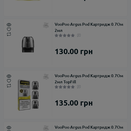
VooPoo Argus Pod Картридж 0.7Ом
2мл
130.00 грн
VooPoo Argus Pod Картридж 0.7Ом
2мл TopFill
135.00 грн
VooPoo Argus Pod Картридж 0.7Ом