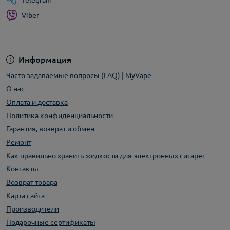
Telegram
Viber
Информация
Часто задаваемые вопросы (FAQ) | MyVape
О нас
Оплата и доставка
Политика конфиденциальности
Гарантия, возврат и обмен
Ремонт
Как правильно хранить жидкости для электронных сигарет
Контакты
Возврат товара
Карта сайта
Производители
Подарочные сертификаты