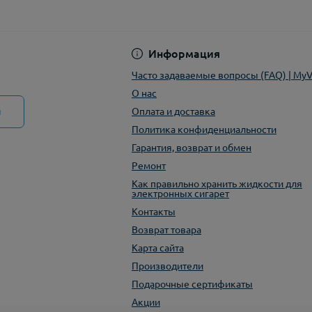
Политика конфиден
Информация
Часто задаваемые вопросы (FAQ) | My
О нас
ы
Оплата и доставка
Политика конфиденциальности
Гарантия, возврат и обмен
Ремонт
Как правильно хранить жидкости для
электронных сигарет
Контакты
Возврат товара
Карта сайта
Производители
Подарочные сертификаты
Акции