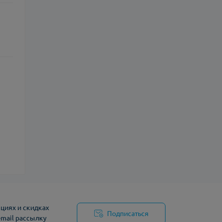
циях и скидках
Подписаться
-mail рассылку