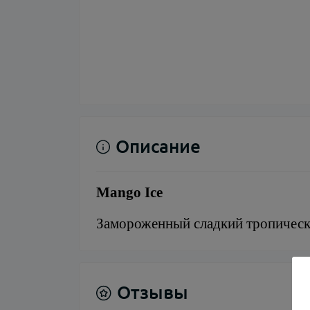
Описание
Mango Ice
Замороженный сладкий тропически
Отзывы