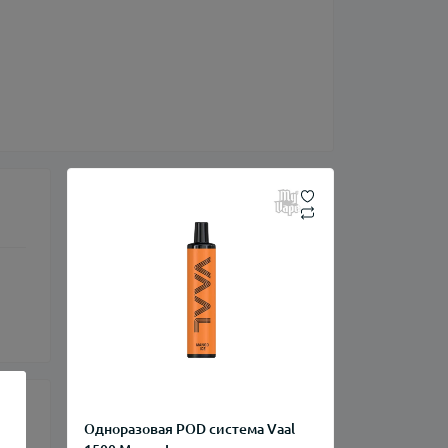
Одноразовая POD система Vaal