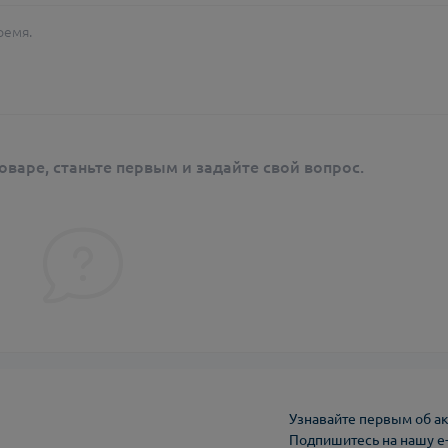
ремя.
оваре, станьте первым и задайте свой вопрос.
Узнавайте первым об ак
Подпишитесь на нашу e