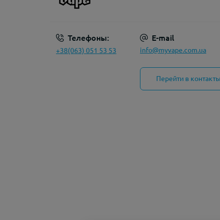
Телефоны:
E-mail
info@myvape.com.ua
+38(063) 051 53 53
Перейти в контакт