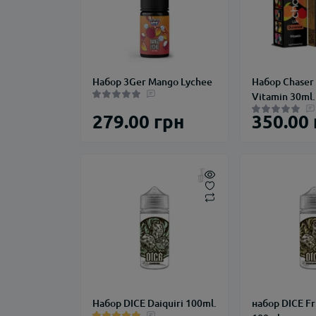
Набор 3Ger Mango Lychee
Набор Chaser 
Vitamin 30ml.
279.00 грн
350.00
Набор DICE Daiquiri 100ml.
набор DICE Fr