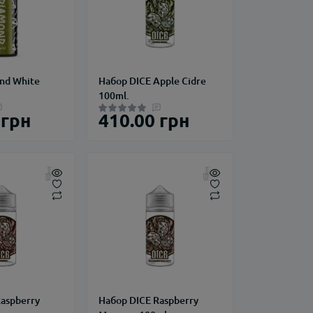
nd White
Набор DICE Apple Cidre
100ml.
 грн
410.00 грн
aspberry
Набор DICE Raspberry