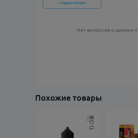
+ Задать вопрос
Нет вопросов о данном т
Похожие товары