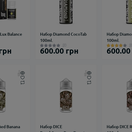
Lux Balance
Набор Diamond CocoTab
Набор Diamo
100ml.
100ml.
 грн
600.00 грн
600.00
ied Banana
Набор DICE
Набор DICE R