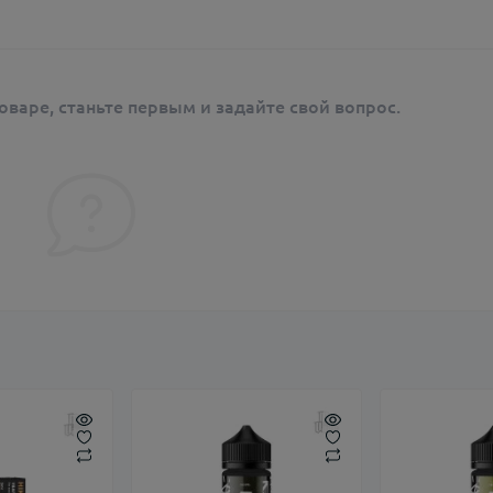
оваре, станьте первым и задайте свой вопрос.