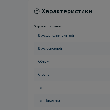
Характеристики
Характеристики
Вкус дополнительный
Вкус основной
Объем
Страна
Тип
Тип Никотина