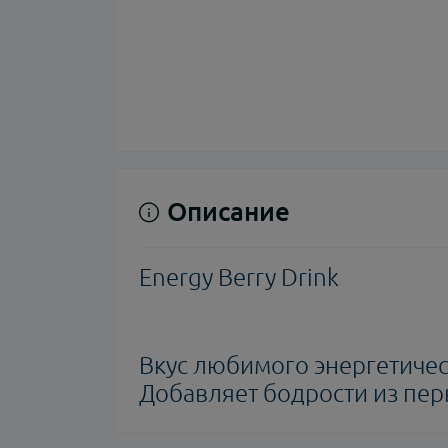
Описание
Energy Berry Drink
Вкус любимого энергетичес
Добавляет бодрости из пер