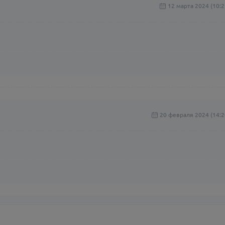
12 марта 2024 (10:2
20 февраля 2024 (14:2