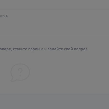
ремя.
оваре, станьте первым и задайте свой вопрос.