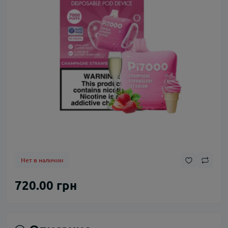
Нет в наличии
720.00 грн