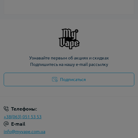
Узнавайте первым об акциях и скидках
Подпишитесь на нашу e-mail рассылку
Подписаться
Политика конфиденциальности
Телефоны:
+38(063) 051 53 53
E-mail
info@myvape.com.ua