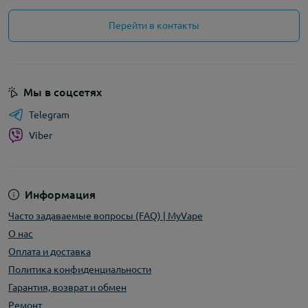
Перейти в контакты
Мы в соцсетях
Telegram
Viber
Информация
Часто задаваемые вопросы (FAQ) | MyVape
О нас
Оплата и доставка
Политика конфиденциальности
Гарантия, возврат и обмен
Ремонт