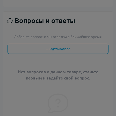
Вопросы и ответы
Добавьте вопрос, и мы ответим в ближайшее время.
+ Задать вопрос
Нет вопросов о данном товаре, станьте
первым и задайте свой вопрос.