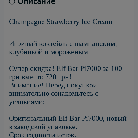
Описание
Champagne Strawberry Ice Cream
Игривый коктейль с шампанским,
клубникой и мороженым
Супер скидка! Elf Bar Pi7000 за 100
грн вместо 720 грн!
Внимание! Перед покупкой
внимательно ознакомьтесь с
условиями:
Оригинальный Elf Bar Pi7000, новый
в заводской упаковке.
Срок годности истек.