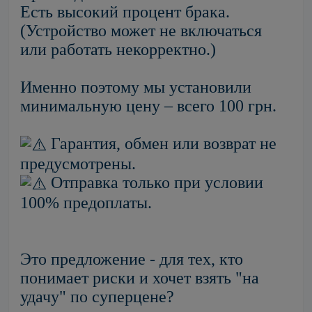
Есть высокий процент брака.
(Устройство может не включаться
или работать некорректно.)
Именно поэтому мы установили
минимальную цену – всего 100 грн.
Гарантия, обмен или возврат не
предусмотрены.
Отправка только при условии
100% предоплаты.
Это предложение - для тех, кто
понимает риски и хочет взять "на
удачу" по суперцене?