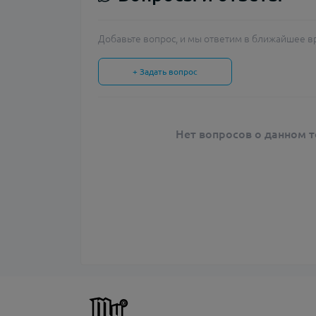
Добавьте вопрос, и мы ответим в ближайшее в
+ Задать вопрос
Нет вопросов о данном т