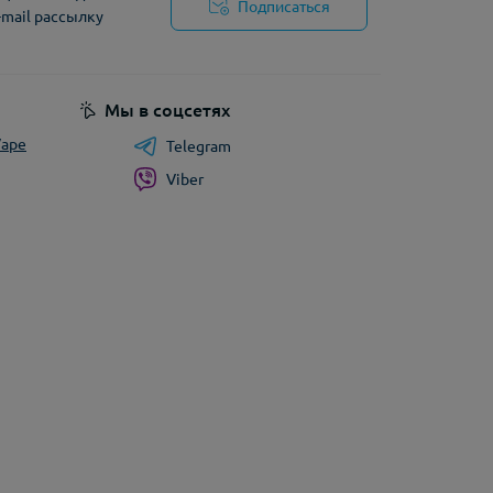
Подписаться
-mail рассылку
циальности
Мы в соцсетях
Vape
Telegram
Viber