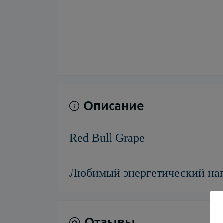
Описание
Red Bull Grape
Любимый энергетический нап
Отзывы