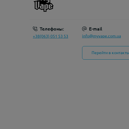
Телефоны:
E-mail
info@myvape.com.ua
+38(063) 051 53 53
Перейти в контакт