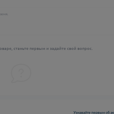
ремя.
оваре, станьте первым и задайте свой вопрос.
Узнавайте первым об ак