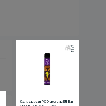
Одноразовая POD система Elf Bar