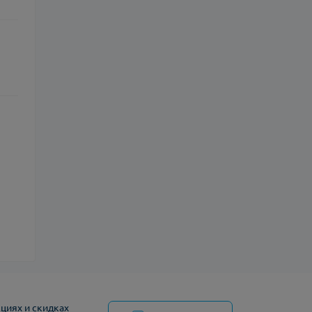
циях и скидках