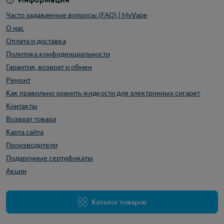
Часто задаваемые вопросы (FAQ) | MyVape
О нас
Оплата и доставка
Политика конфиденциальности
Гарантия, возврат и обмен
Ремонт
Как правильно хранить жидкости для электронных сигарет
Контакты
Возврат товара
Карта сайта
Производители
Подарочные сертификаты
Акции
Каталог товаров