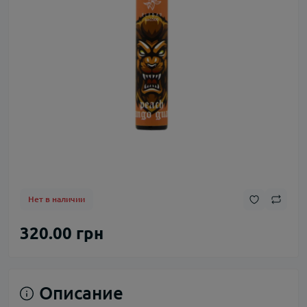
Нет в наличии
320.00 грн
Описание