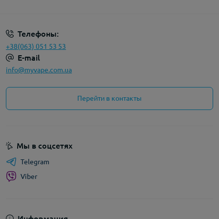
Политика конфиденциальности
Телефоны:
+38(063) 051 53 53
E-mail
info@myvape.com.ua
Перейти в контакты
Мы в соцсетях
Telegram
Viber
Информация