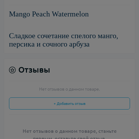
Mango Peach Watermelon
Сладкое сочетание спелого манго,
персика и сочного арбуза
Отзывы
Нет отзывов о данном товаре.
+ Добавить отзыв
Нет отзывов о данном товаре, станьте
первым, оставьте свой отзыв.