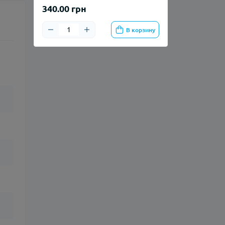
340.00 грн
В корзину