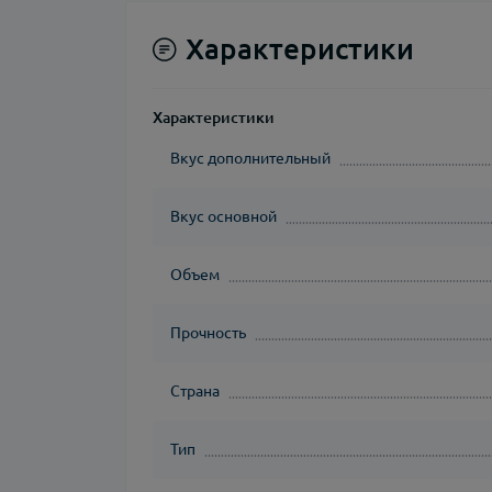
Характеристики
Характеристики
Вкус дополнительный
Вкус основной
Объем
Прочность
Страна
Тип