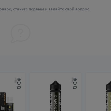
оваре, станьте первым и задайте свой вопрос.