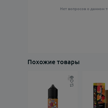
Нет вопросов о данном т
Похожие товары