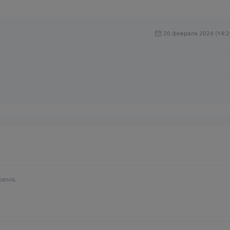
20 февраля 2024 (14:2
ремя.