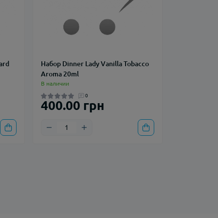
ard
Набор Dinner Lady Vanilla Tobacco
Aroma 20ml
В наличии
0
400.00 грн