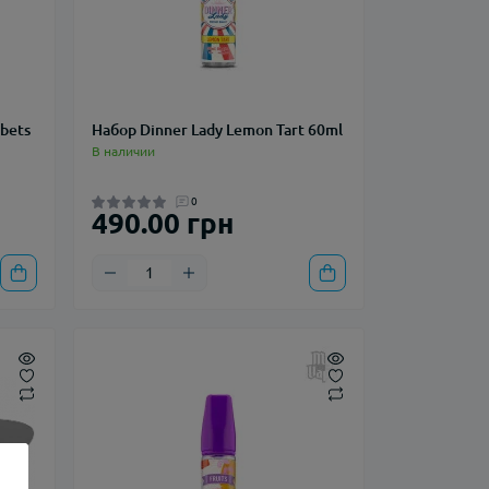
bets
Набор Dinner Lady Lemon Tart 60ml
В наличии
0
490.00 грн