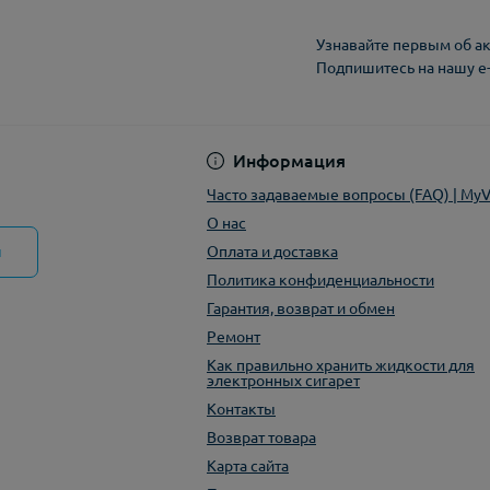
Узнавайте первым об ак
Подпишитесь на нашу e
Политика конфиден
Информация
Часто задаваемые вопросы (FAQ) | My
О нас
ы
Оплата и доставка
Политика конфиденциальности
Гарантия, возврат и обмен
Ремонт
Как правильно хранить жидкости для
электронных сигарет
Контакты
Возврат товара
Карта сайта