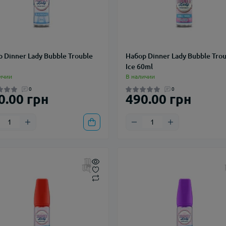
р Dinner Lady Bubble Trouble
Набор Dinner Lady Bubble Tro
Ice 60ml
ичии
В наличии
0
0
0.00 грн
490.00 грн