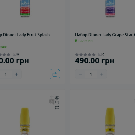
 Dinner Lady Fruit Splash
Набор Dinner Lady Grape Star
В наличии
ичии
0
0
0.00 грн
490.00 грн