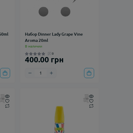
 60ml
Набор Dinner Lady Grape Vine
Aroma 20ml
В наличии
0
400.00 грн