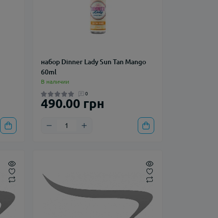
набор Dinner Lady Sun Tan Mango
60ml
В наличии
0
490.00 грн