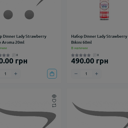
р Dinner Lady Strawberry
Набор Dinner Lady Strawberry
e Aroma 20ml
Bikini 60ml
ичии
В наличии
0
0
0.00 грн
490.00 грн