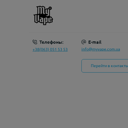
Телефоны:
E-mail
info@myvape.com.ua
+38(063) 051 53 53
Перейти в контакт