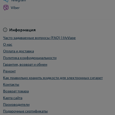
Telegram
Viber
Информация
Часто задаваемые вопросы (FAQ) | MyVape
О нас
Оплата и доставка
Политика конфиденциальности
Гарантия, возврат и обмен
Ремонт
Как правильно хранить жидкости для электронных сигарет
Контакты
Возврат товара
Карта сайта
Производители
Подарочные сертификаты