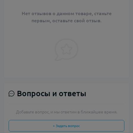
Нет отзывов о данном товаре, станьте
первым, оставьте свой отзыв.
Вопросы и ответы
Добавьте вопрос, и мы ответим в ближайшее время.
+ Задать вопрос