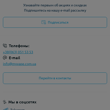
Узнавайте первым об акциях и скидках
Подпишитесь на нашу e-mail рассылку
Подписаться
Политика конфиденциальности
Телефоны:
+38(063) 051 53 53
E-mail
info@myvape.com.ua
Перейти в контакты
Мы в соцсетях