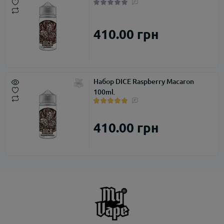
410.00 грн
Набор DICE Raspberry Macaron
100ml.
410.00 грн