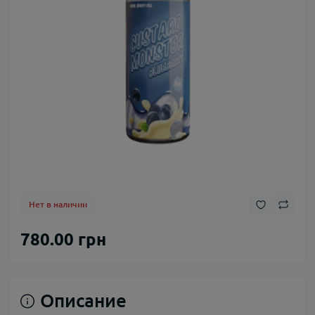
Нет в наличии
780.00 грн
Описание