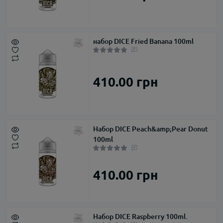
набор DICE Fried Banana 100ml
410.00 грн
Набор DICE Peach&amp;Pear Donut
100ml
410.00 грн
Набор DICE Raspberry 100ml.