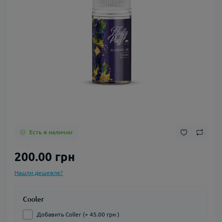
Есть в наличии
200.00 грн
Нашли дешевле?
Cooler
Добавить Coller (+ 45.00 грн )