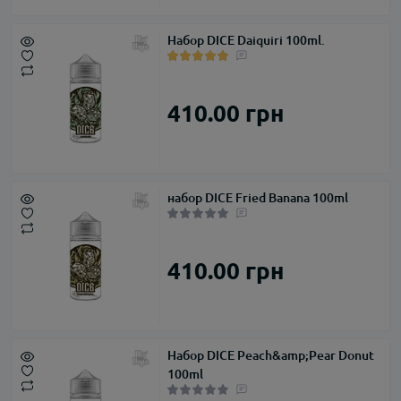
Набор DICE Daiquiri 100ml.
410.00 грн
набор DICE Fried Banana 100ml
410.00 грн
Набор DICE Peach&amp;Pear Donut
100ml