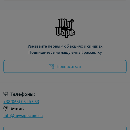
Узнавайте первым об акциях и скидках
Подпишитесь на нашу e-mail рассылку
Подписаться
Политика конфиденциальности
Телефоны:
+38(063) 051 53 53
E-mail
info@myvape.com.ua