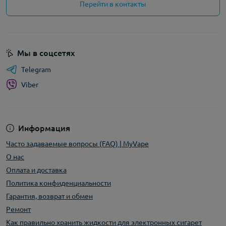
Перейти в контакты
Мы в соцсетях
Telegram
Viber
Информация
Часто задаваемые вопросы (FAQ) | MyVape
О нас
Оплата и доставка
Политика конфиденциальности
Гарантия, возврат и обмен
Ремонт
Как правильно хранить жидкости для электронных сигарет