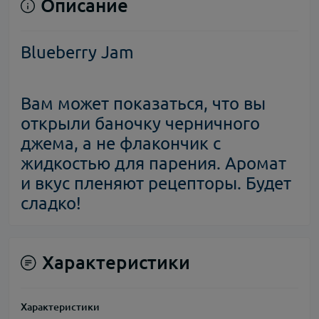
Описание
Blueberry Jam
Вам может показаться, что вы
открыли баночку черничного
джема, а не флакончик с
жидкостью для парения. Аромат
и вкус пленяют рецепторы. Будет
сладко!
Характеристики
Характеристики