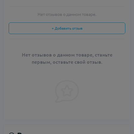
Нет отзывов о данном товаре.
+ Добавить отзыв
Нет отзывов о данном товаре, станьте
первым, оставьте свой отзыв.