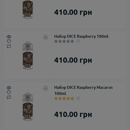
410.00 грн
Набор DICE Raspberry 100ml.
410.00 грн
Набор DICE Raspberry Macaron
100ml.
410.00 грн