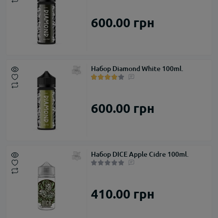
600.00 грн
Набор Diamond White 100ml.
600.00 грн
Набор DICE Apple Cidre 100ml.
410.00 грн