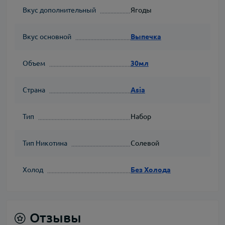
Вкус дополнительный
Ягоды
Вкус основной
Выпечка
Объем
30мл
Страна
Asia
Тип
Набор
Тип Никотина
Солевой
Холод
Без Холода
Отзывы