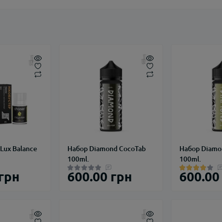
Lux Balance
Набор Diamond CocoTab
Набор Diamo
100ml.
100ml.
 грн
600.00 грн
600.00