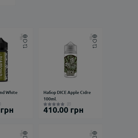
nd White
Набор DICE Apple Cidre
100ml.
 грн
410.00 грн