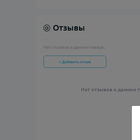
Отзывы
Нет отзывов о данном товаре.
+ Добавить отзыв
Нет отзывов о данном т