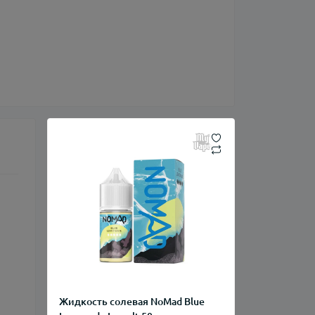
Жидкость солевая NoMad Blue