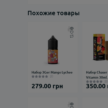
Похожие товары
Набор 3Ger Mango Lychee
Набор Chaser 
Vitamin 30ml.
279.00 грн
350.00