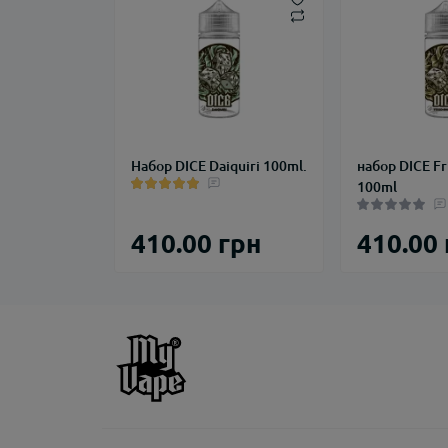
Набор DICE Daiquiri 100ml.
набор DICE Fr
100ml
410.00 грн
410.00