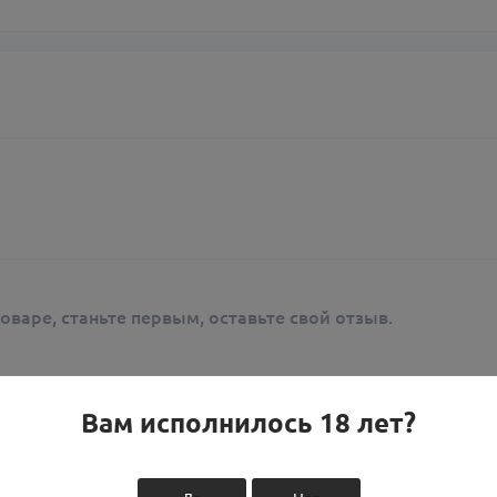
оваре, станьте первым, оставьте свой отзыв.
Вам исполнилось 18 лет?