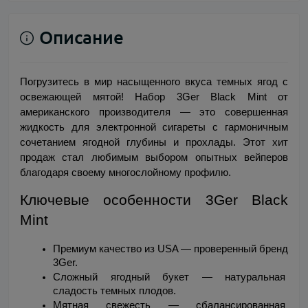
Описание
Погрузитесь в мир насыщенного вкуса темных ягод с 
освежающей мятой! Набор 3Ger Black Mint от 
американского производителя — это совершенная 
жидкость для электронной сигареты с гармоничным 
сочетанием ягодной глубины и прохлады. Этот хит 
продаж стал любимым выбором опытных вейперов 
благодаря своему многослойному профилю.
Ключевые особенности 3Ger Black 
Mint
Премиум качество из USA — проверенный бренд 
3Ger.
Сложный ягодный букет — натуральная 
сладость темных плодов.
Мятная свежесть — сбалансированная 