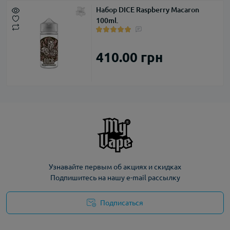
Набор DICE Raspberry Macaron
100ml.
410.00 грн
Узнавайте первым об акциях и скидках
Подпишитесь на нашу e-mail рассылку
Подписаться
Политика конфиденциальности