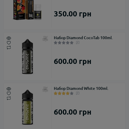
350.00 грн
Набор Diamond CocoTab 100ml.
600.00 грн
Набор Diamond White 100ml.
600.00 грн