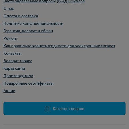
Часто задаваемые вопросы (FAQ) | MyVape
О нас
Оплата и доставка
Политика конфиденциальности
Гарантия, возврат и обмен
Ремонт
Как правильно хранить жидкости для электронных сигарет
Контакты
Возврат товара
Карта сайта
Производители
Подарочные сертификаты
Акции
Каталог товаров