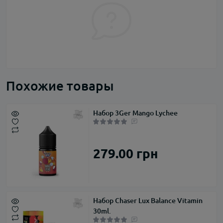
Похожие товары
Набор 3Ger Mango Lychee
279.00 грн
Набор Chaser Lux Balance Vitamin
30ml.