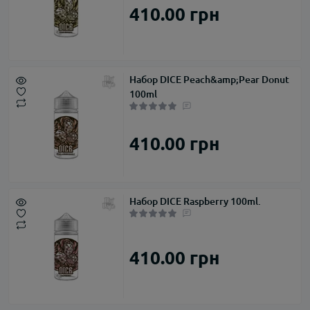
410.00 грн
Набор DICE Peach&amp;Pear Donut
100ml
410.00 грн
Набор DICE Raspberry 100ml.
410.00 грн