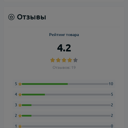
Отзывы
Рейтинг товара
4.2
Отзывов: 19
5
10
4
5
3
2
2
2
1
0