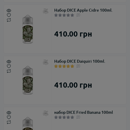
Набор DICE Apple Cidre 100ml.
410.00 грн
Набор DICE Daiquiri 100ml.
410.00 грн
набор DICE Fried Banana 100ml