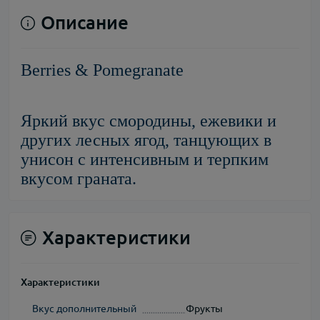
Описание
Berries & Pomegranate
Яркий вкус смородины, ежевики и
других лесных ягод, танцующих в
унисон с интенсивным и терпким
вкусом граната.
Характеристики
Характеристики
Вкус дополнительный
Фрукты