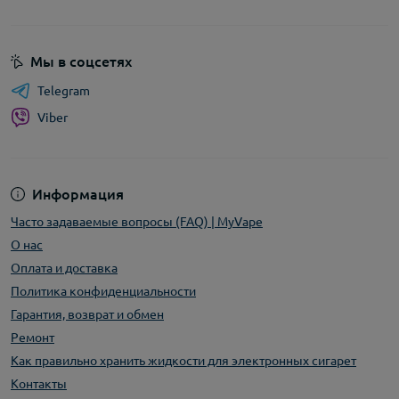
Мы в соцсетях
Telegram
Viber
Информация
Часто задаваемые вопросы (FAQ) | MyVape
О нас
Оплата и доставка
Политика конфиденциальности
Гарантия, возврат и обмен
Ремонт
Как правильно хранить жидкости для электронных сигарет
Контакты