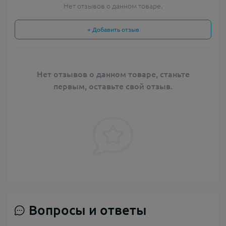
Нет отзывов о данном товаре.
+ Добавить отзыв
Нет отзывов о данном товаре, станьте
первым, оставьте свой отзыв.
Вопросы и ответы