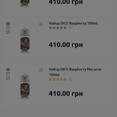
410.00 грн
Набор DICE Raspberry 100ml.
410.00 грн
Набор DICE Raspberry Macaron
100ml.
410.00 грн