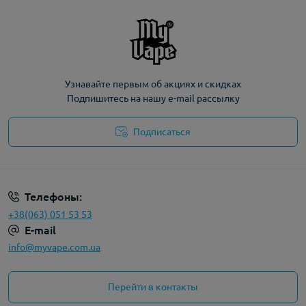
Узнавайте первым об акциях и скидках
Подпишитесь на нашу e-mail рассылку
Подписаться
Политика конфиденциальности
Телефоны:
+38(063) 051 53 53
E-mail
info@myvape.com.ua
Перейти в контакты