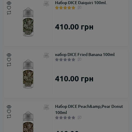
Набор DICE Daiquiri 100ml.
410.00 грн
набор DICE Fried Banana 100ml
410.00 грн
Набор DICE Peach&amp;Pear Donut
100ml