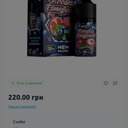
Есть в наличии
220.00 грн
Нашли дешевле?
Cooler