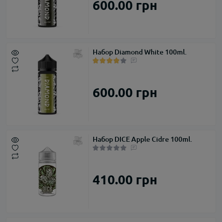
600.00 грн
Набор Diamond White 100ml.
600.00 грн
Набор DICE Apple Cidre 100ml.
410.00 грн