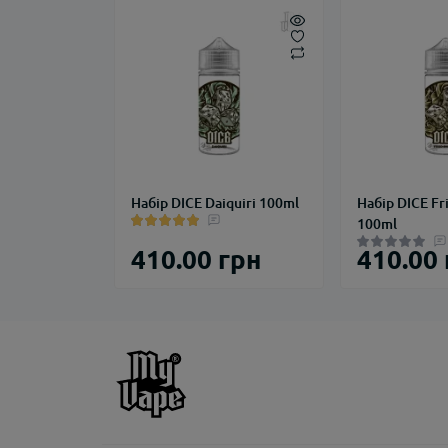
Набір DICE Daiquiri 100ml
Набір DICE Fr
100ml
410.00 грн
410.00