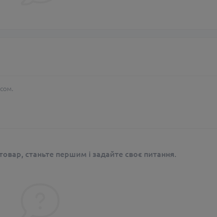
сом.
овар, станьте першим і задайте своє питання.