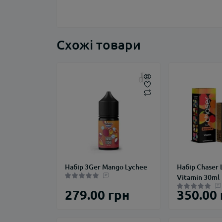
Схожі товари
Набір 3Ger Mango Lychee
Набір Chaser 
Vitamin 30ml
279.00 грн
350.00