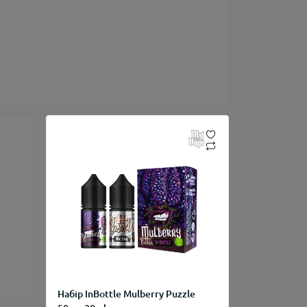
Набір InBottle Mulberry Puzzle