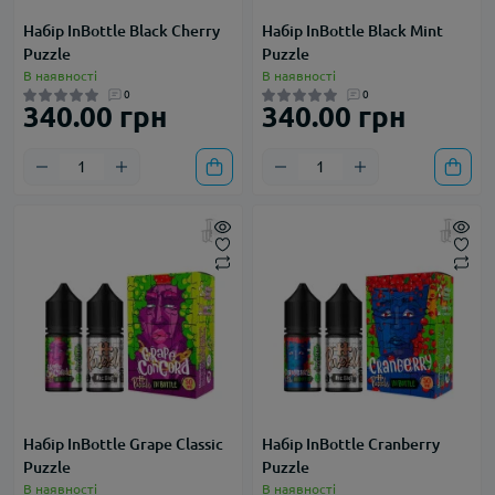
Набір InBottle Black Cherry
Набір InBottle Black Mint
Puzzle
Puzzle
В наявності
В наявності
0
0
340.00 грн
340.00 грн
Набір InBottle Grape Classic
Набір InBottle Cranberry
Puzzle
Puzzle
В наявності
В наявності