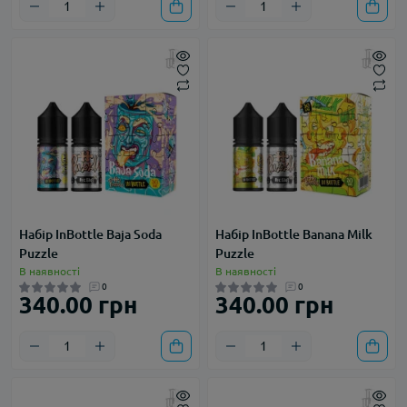
Набір InBottle Baja Soda
Набір InBottle Banana Milk
Puzzle
Puzzle
В наявності
В наявності
0
0
340.00 грн
340.00 грн