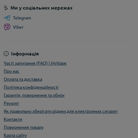
Ми у соціальних мережах
Telegram
Viber
Інформація
Часті запитання (FAQ) | MyVape
Про нас
Оплата та доставка
Політика конфіденційності
Гарантія, повернення та обмін
Ремонт
Як правильно зберігати рідини для електронних сигарет
Контакти
Повернення товару
Карта сайту