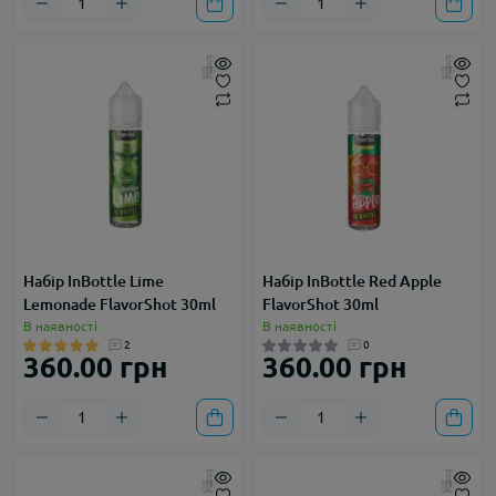
Набір InBottle Lime
Набір InBottle Red Apple
Lemonade FlavorShot 30ml
FlavorShot 30ml
В наявності
В наявності
2
0
360.00 грн
360.00 грн