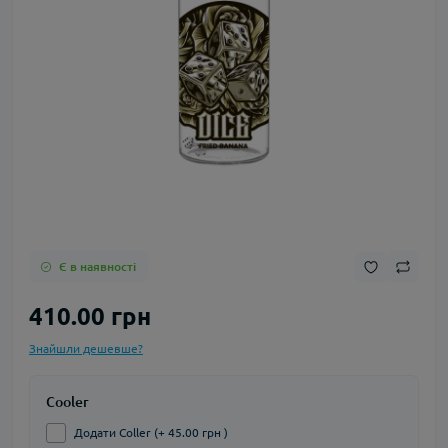
Є в наявності
410.00 грн
Знайшли дешевше?
Cooler
Додати Coller (+ 45.00 грн )