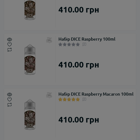
410.00 грн
Набір DICE Raspberry 100ml
410.00 грн
Набір DICE Raspberry Macaron 100ml
410.00 грн