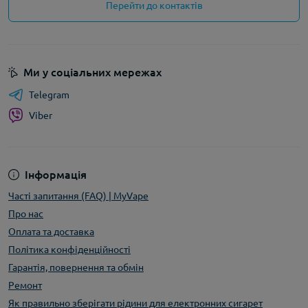
Перейти до контактів
Ми у соціальних мережах
Telegram
Viber
Інформація
Часті запитання (FAQ) | MyVape
Про нас
Оплата та доставка
Політика конфіденційності
Гарантія, повернення та обмін
Ремонт
Як правильно зберігати рідини для електронних сигарет