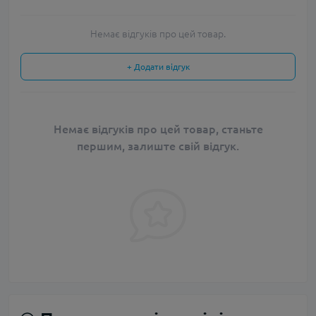
Немає відгуків про цей товар.
+ Додати відгук
Немає відгуків про цей товар, станьте
першим, залиште свій відгук.