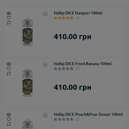
Набір DICE Daiquiri 100ml
410.00 грн
Набір DICE Fried Banana 100ml
410.00 грн
Набір DICE Peach&Pear Donut 100ml