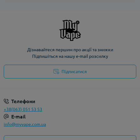
Дізнавайтеся першим про акції та знижки
Підпишіться на нашу e-mail розсилку
Підписатися
Політика конфіденційності
Телефони
+38(063) 051 53 53
E-mail
info@myvape.com.ua