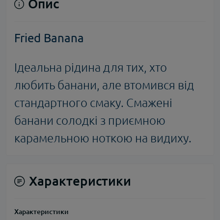
Опис
Fried Banana
Ідеальна рідина для тих, хто
любить банани, але втомився від
стандартного смаку. Смажені
банани солодкі з приємною
карамельною ноткою на видиху.
Характеристики
Характеристики