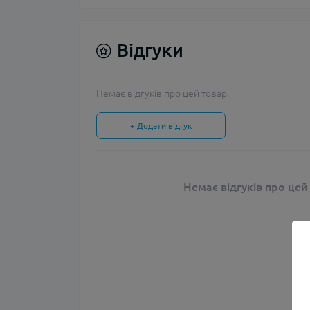
Відгуки
Немає відгуків про цей товар.
+ Додати відгук
Немає відгуків про цей