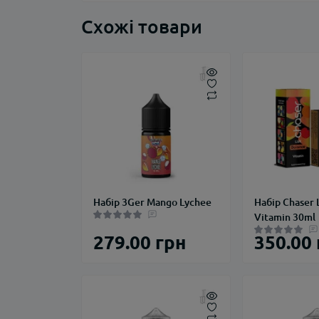
Схожі товари
Набір 3Ger Mango Lychee
Набір Chaser 
Vitamin 30ml
279.00 грн
350.00