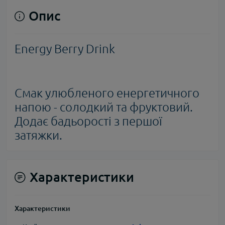
Опис
Energy Berry Drink
Смак улюбленого енергетичного
напою - солодкий та фруктовий.
Додає бадьорості з першої
затяжки.
Характеристики
Характеристики