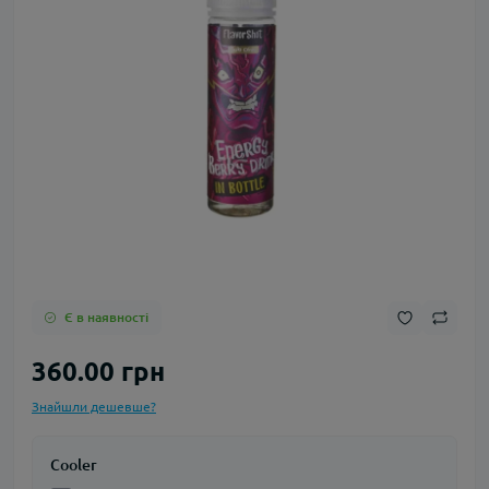
Є в наявності
360.00 грн
Знайшли дешевше?
Cooler