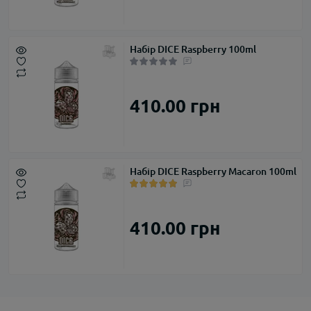
Набір DICE Raspberry 100ml
410.00 грн
Набір DICE Raspberry Macaron 100ml
410.00 грн