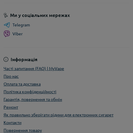
Ми у соціальних мережах
Telegram
Viber
Інформація
Часті запитання (FAQ) | MyVape
Про нас
Оплата та доставка
Політика конфіденційності
Гарантія, повернення та обмін
Ремонт
Як правильно зберігати рідини для електронних сигарет
Контакти
Повернення товару