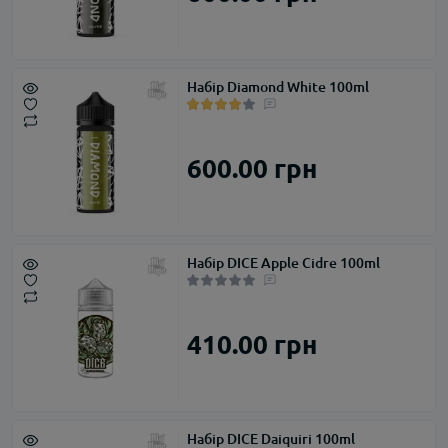
Набір Diamond White 100ml
600.00 грн
Набір DICE Apple Cidre 100ml
410.00 грн
Набір DICE Daiquiri 100ml