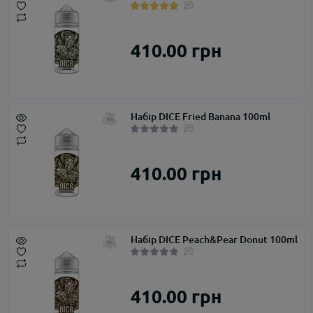
410.00 грн
Набір DICE Fried Banana 100ml
410.00 грн
Набір DICE Peach&Pear Donut 100ml
410.00 грн