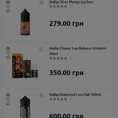
Набір 3Ger Mango Lychee
279.00 грн
Набір Chaser Lux Balance Vitamin
30ml
350.00 грн
Набір Diamond CocoTab 100ml
600.00 грн