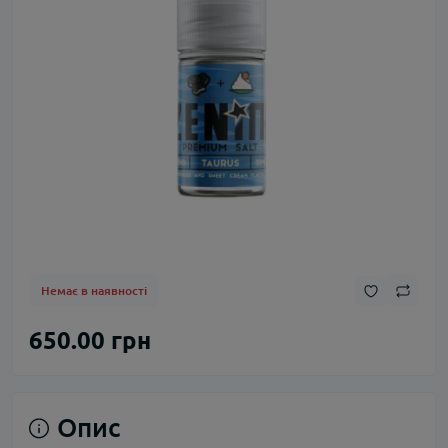
Немає в наявності
650.00 грн
Опис