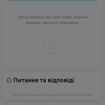
Немає відгуків про цей товар, станьте
першим, залиште свій відгук.
Питання та відповіді
Додайте питання, і ми відповімо найближчим часом.