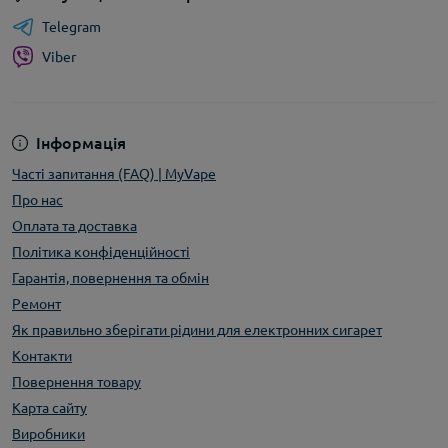
Telegram
Viber
Інформація
Часті запитання (FAQ) | MyVape
Про нас
Оплата та доставка
Політика конфіденційності
Гарантія, повернення та обмін
Ремонт
Як правильно зберігати рідини для електронних сигарет
Контакти
Повернення товару
Карта сайту
Виробники