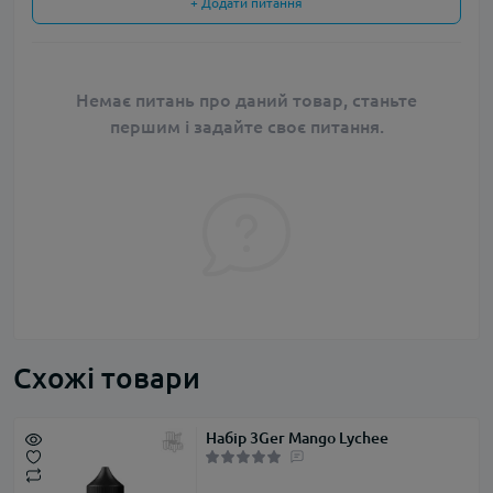
+ Додати питання
Немає питань про даний товар, станьте
першим і задайте своє питання.
Схожі товари
Набір 3Ger Mango Lychee