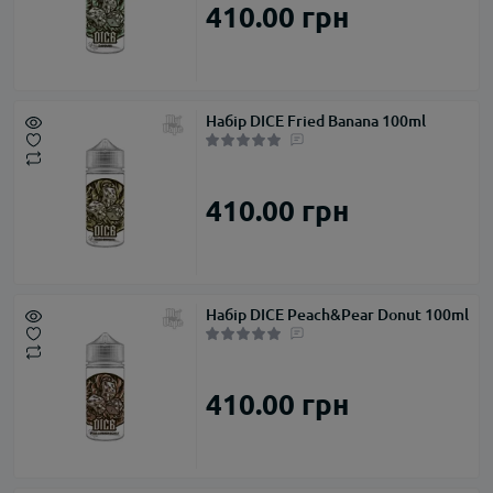
410.00 грн
Набір DICE Fried Banana 100ml
410.00 грн
Набір DICE Peach&Pear Donut 100ml
410.00 грн