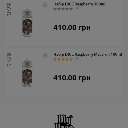
Набір DICE Raspberry 100ml
410.00 грн
Набір DICE Raspberry Macaron 100ml
410.00 грн