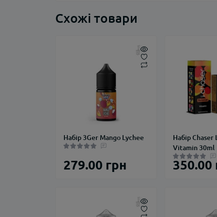
Схожі товари
Набір 3Ger Mango Lychee
Набір Chaser 
Vitamin 30ml
279.00 грн
350.00