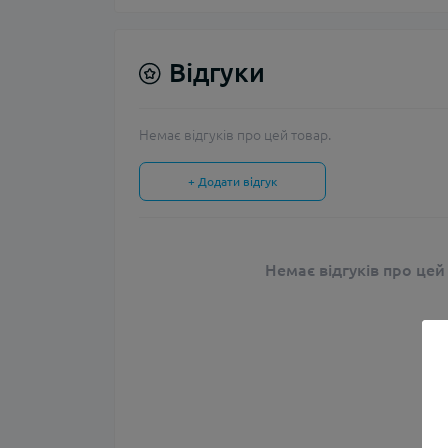
Відгуки
Немає відгуків про цей товар.
+ Додати відгук
Немає відгуків про цей