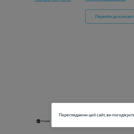
Перейти до контакт
Переглядаючи цей сайт, ви погоджуєте