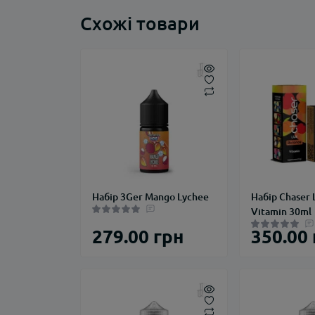
Схожі товари
Набір 3Ger Mango Lychee
Набір Chaser 
Vitamin 30ml
279.00 грн
350.00