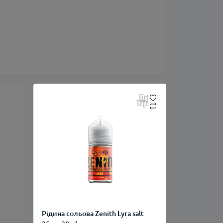
Рідина сольова Zenith Lyra salt