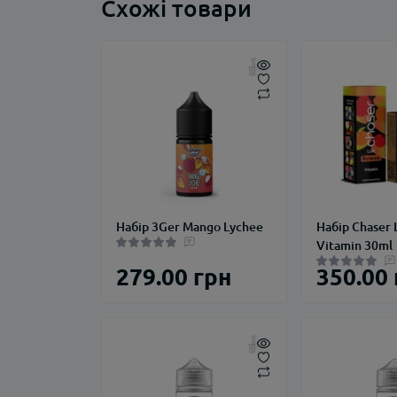
Схожі товари
Набір 3Ger Mango Lychee
Набір Chaser 
Vitamin 30ml
279.00 грн
350.00