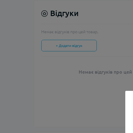
Відгуки
Немає відгуків про цей товар.
+ Додати відгук
Немає відгуків про цей