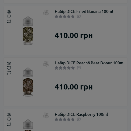
Набір DICE Fried Banana 100ml
410.00 грн
Набір DICE Peach&Pear Donut 100ml
410.00 грн
Набір DICE Raspberry 100ml