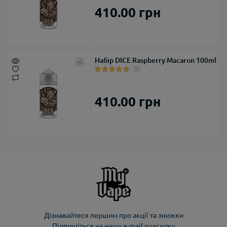
410.00 грн
Набір DICE Raspberry Macaron 100ml
410.00 грн
Дізнавайтеся першим про акції та знижки
Підпишіться на нашу e-mail розсилку