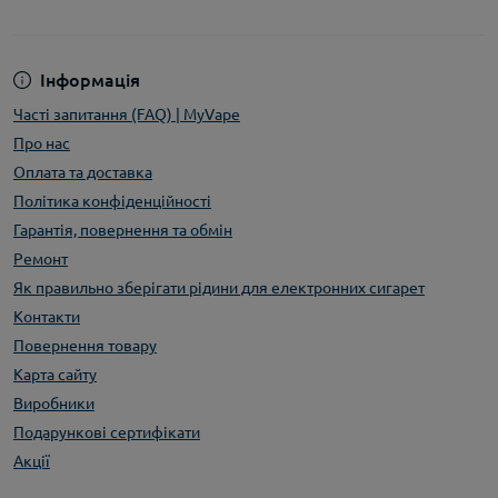
Інформація
Часті запитання (FAQ) | MyVape
Про нас
Оплата та доставка
Політика конфіденційності
Гарантія, повернення та обмін
Ремонт
Як правильно зберігати рідини для електронних сигарет
Контакти
Повернення товару
Карта сайту
Виробники
Подарункові сертифікати
Акції