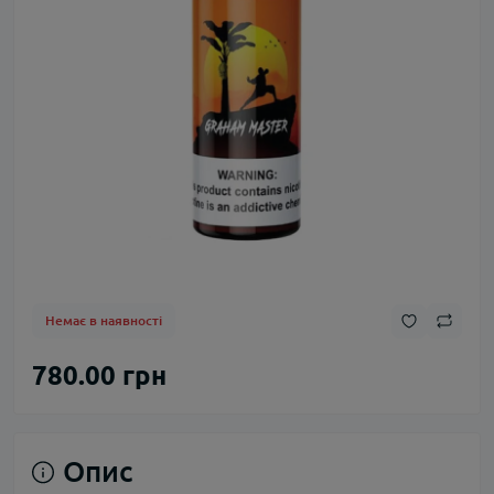
Немає в наявності
780.00 грн
Опис