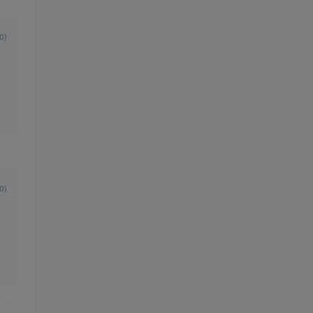
0)
0)