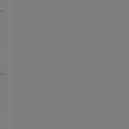
0)
0)