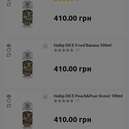
410.00 грн
Набір DICE Fried Banana 100ml
410.00 грн
Набір DICE Peach&Pear Donut 100ml
410.00 грн