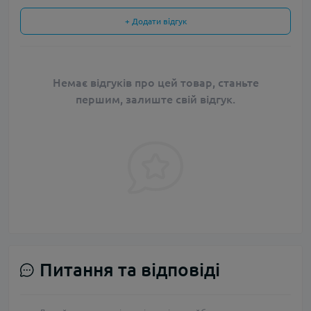
+ Додати відгук
Немає відгуків про цей товар, станьте
першим, залиште свій відгук.
Питання та відповіді