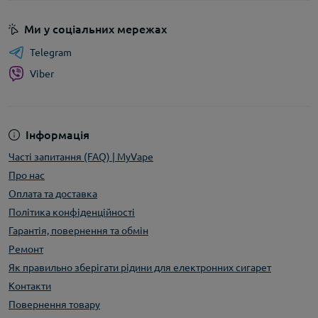
Ми у соціальних мережах
Telegram
Viber
Інформація
Часті запитання (FAQ) | MyVape
Про нас
Оплата та доставка
Політика конфіденційності
Гарантія, повернення та обмін
Ремонт
Як правильно зберігати рідини для електронних сигарет
Контакти
Повернення товару