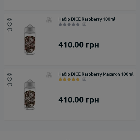
Набір DICE Raspberry 100ml
410.00 грн
Набір DICE Raspberry Macaron 100ml
410.00 грн