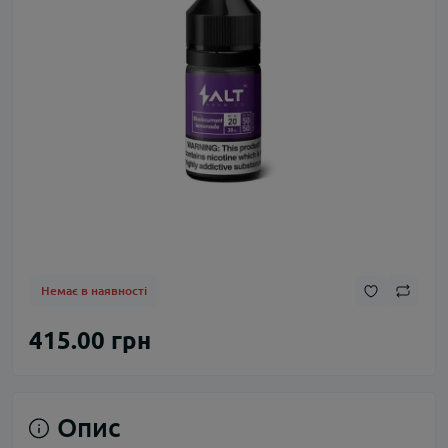
Немає в наявності
415.00 грн
Опис