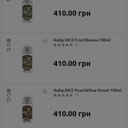
410.00 грн
Набір DICE Fried Banana 100ml
410.00 грн
Набір DICE Peach&Pear Donut 100ml
410.00 грн