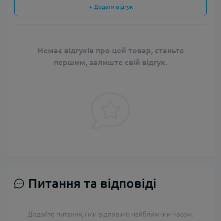
+ Додати відгук
Немає відгуків про цей товар, станьте
першим, залиште свій відгук.
Питання та відповіді
Додайте питання, і ми відповімо найближчим часом.