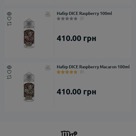
Набір DICE Raspberry 100ml
410.00 грн
Набір DICE Raspberry Macaron 100ml
410.00 грн