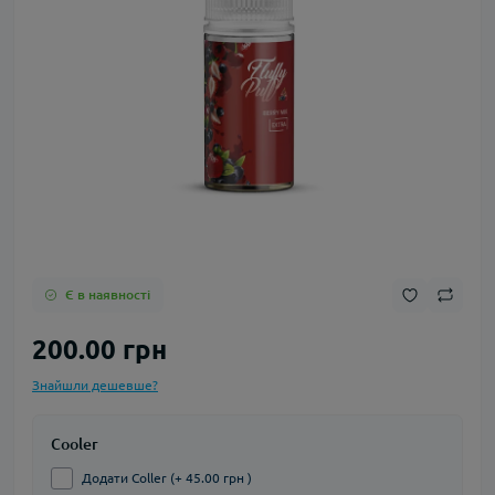
Є в наявності
200.00 грн
Знайшли дешевше?
Cooler
Додати Coller (+ 45.00 грн )