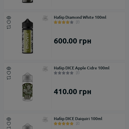
Набір Diamond White 100ml
600.00 грн
Набір DICE Apple Cidre 100ml
410.00 грн
Набір DICE Daiquiri 100ml