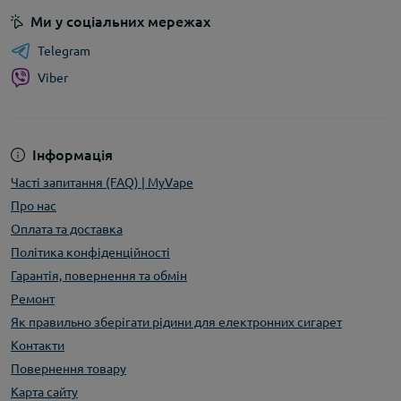
Ми у соціальних мережах
Telegram
Viber
Інформація
Часті запитання (FAQ) | MyVape
Про нас
Оплата та доставка
Політика конфіденційності
Гарантія, повернення та обмін
Ремонт
Як правильно зберігати рідини для електронних сигарет
Контакти
Повернення товару
Карта сайту