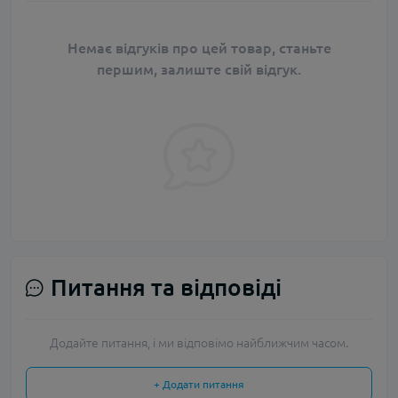
Немає відгуків про цей товар, станьте
першим, залиште свій відгук.
Питання та відповіді
Додайте питання, і ми відповімо найближчим часом.
+ Додати питання