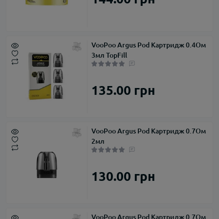
VooPoo Argus Pod Картридж 0.4Ом
3мл TopFill
135.00 грн
VooPoo Argus Pod Картридж 0.7Ом
2мл
130.00 грн
VooPoo Argus Pod Картридж 0.7Ом