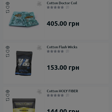
Cotton Doctor Coil
405.00 грн
Cotton Flash Wicks
153.00 грн
Cotton HOLY FIBER
144.00 грн