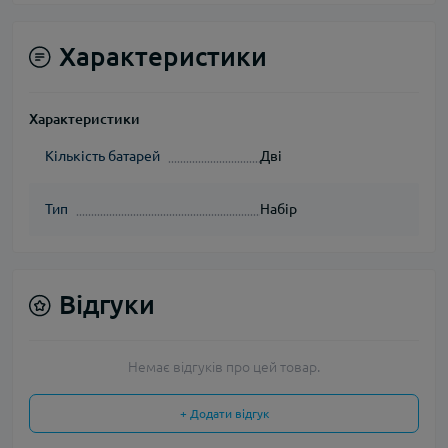
Характеристики
Характеристики
Кількість батарей
Дві
Тип
Набір
Відгуки
Немає відгуків про цей товар.
+ Додати відгук