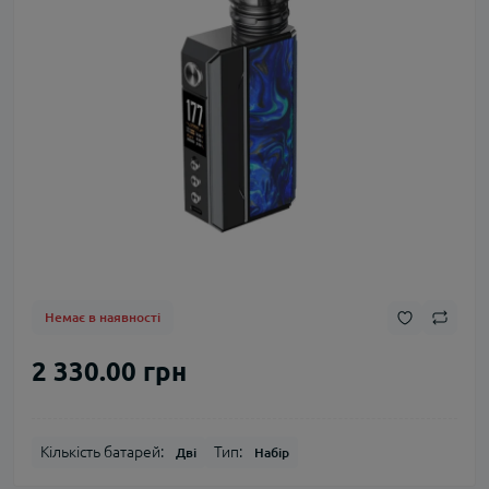
Немає в наявності
2 330.00 грн
Кількість батарей:
Тип:
Дві
Набір