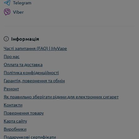
Telegram
Viber
Інформація
Часті запитання (FAQ) | MyVape
Про нас
Оплата та доставка
Політика конфіденційності
Гарантія, повернення та обмін
Ремонт
Як правильно зберігати рідини для електронних сигарет
Контакти
Повернення товару
Карта сайту
Виробники
Подарункові сертифікати