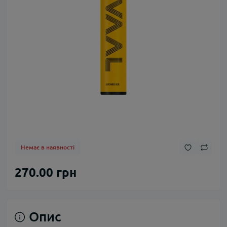
Немає в наявності
270.00 грн
Опис