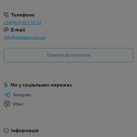
Телефони
+38(063) 051 53 53
E-mail
info@myvape.com.ua
Перейти до контактів
Ми у соціальних мережах
Telegram
Viber
Інформація