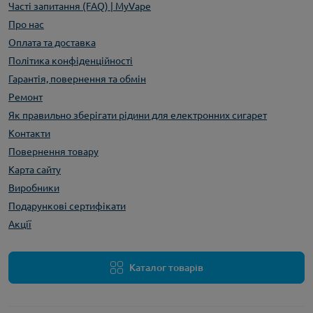
Часті запитання (FAQ) | MyVape
Про нас
Оплата та доставка
Політика конфіденційності
Гарантія, повернення та обмін
Ремонт
Як правильно зберігати рідини для електронних сигарет
Контакти
Повернення товару
Карта сайту
Виробники
Подарункові сертифікати
Акції
Каталог товарів