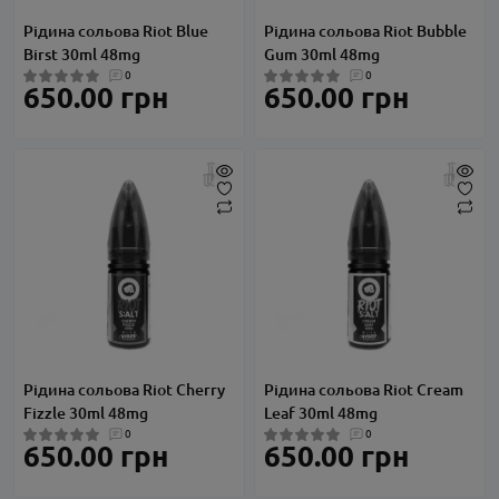
Рідина сольова Riot Blue
Рідина сольова Riot Bubble
Birst 30ml 48mg
Gum 30ml 48mg
0
0
650.00 грн
650.00 грн
Рідина сольова Riot Cherry
Рідина сольова Riot Cream
Fizzle 30ml 48mg
Leaf 30ml 48mg
0
0
650.00 грн
650.00 грн