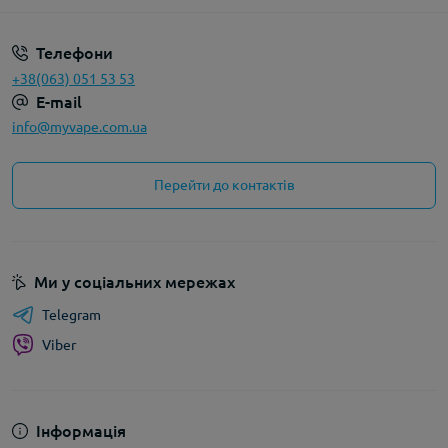
Телефони
+38(063) 051 53 53
E-mail
info@myvape.com.ua
Перейти до контактів
Ми у соціальних мережах
Telegram
Viber
Інформація