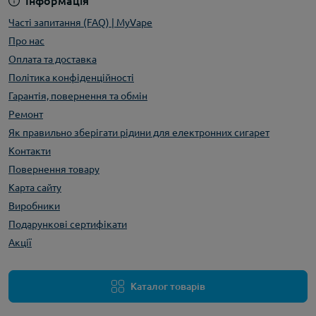
Інформація
Часті запитання (FAQ) | MyVape
Про нас
Оплата та доставка
Політика конфіденційності
Гарантія, повернення та обмін
Ремонт
Як правильно зберігати рідини для електронних сигарет
Контакти
Повернення товару
Карта сайту
Виробники
Подарункові сертифікати
Акції
Каталог товарів