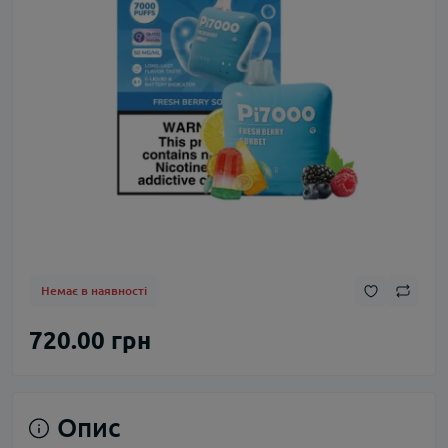
Немає в наявності
720.00 грн
Опис