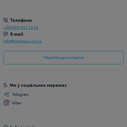
Політика конфіденційності
Телефони
+38(063) 051 53 53
E-mail
info@myvape.com.ua
Перейти до контактів
Ми у соціальних мережах
Telegram
Viber