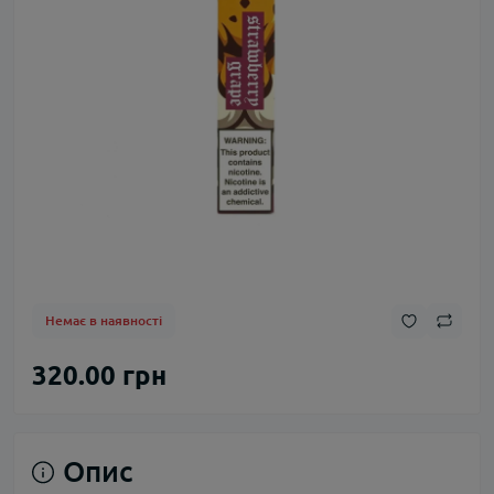
Немає в наявності
320.00 грн
Опис